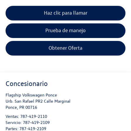
Haz clic para llamar
Prueba de manejo
Obtener Oferta
Concesionario
Flagship Volkswagen Ponce
Urb. San Rafael PR2 Calle Marginal
Ponce
,
PR
00716
Ventas:
787-419-2110
Servicio:
787-419-2109
Partes:
787-419-2109