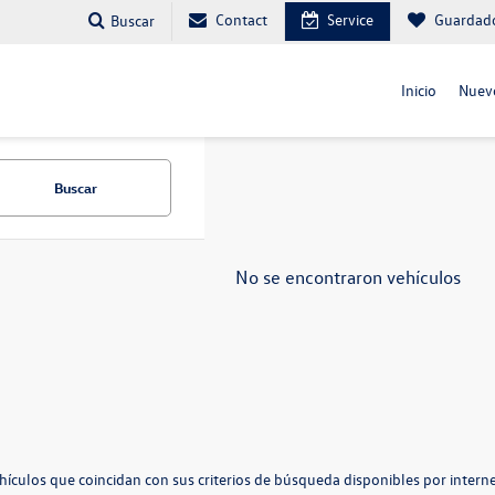
Contact
Service
Guardad
Buscar
Inicio
Nuev
Buscar
No se encontraron vehículos
hículos que coincidan con sus criterios de búsqueda disponibles por interne