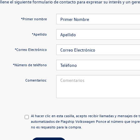
llene el siguiente formulario de contacto para expresar su interés y un ge
*Primer nombre
*Apellido
*Correo Electrónico
*Número de teléfono
Comentarios:
Al hacer clic en esta casilla, acepto recibir llamadas y mensajes d
automatizados de Flagship Volkswagen Ponce al número que ingr
no es requesito para la compra.