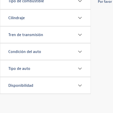
Tipo de combustible
Por favor 
Cilindraje
Tren de transmisión
Condición del auto
Tipo de auto
Disponibilidad