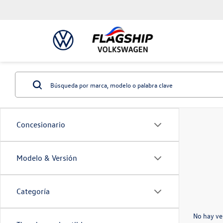
Concesionario
Modelo & Versión
Categoría
No hay ve