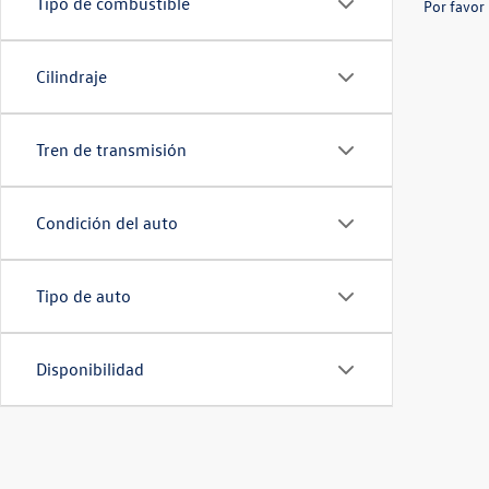
Tipo de combustible
Por favor 
Cilindraje
Tren de transmisión
Condición del auto
Tipo de auto
Disponibilidad