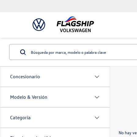
Concesionario
Modelo & Versión
Categoría
No hay ve