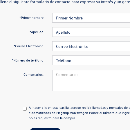
llene el siguiente formulario de contacto para expresar su interés y un ge
*Primer nombre
*Apellido
*Correo Electrónico
*Número de teléfono
Comentarios:
Al hacer clic en esta casilla, acepto recibir llamadas y mensajes d
automatizados de Flagship Volkswagen Ponce al número que ingr
no es requesito para la compra.