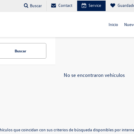
Contact
Service
Guardad
Buscar
Inicio
Nuev
Buscar
No se encontraron vehículos
hículos que coincidan con sus criterios de búsqueda disponibles por interne