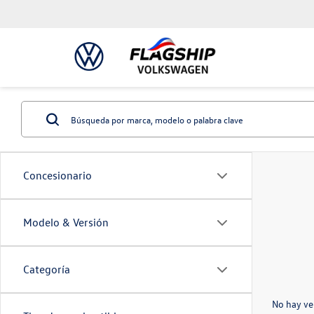
Concesionario
Modelo & Versión
Categoría
No hay ve