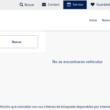
Contact
Service
Guardad
Buscar
Inicio
Nuev
Buscar
No se encontraron vehículos
hículos que coincidan con sus criterios de búsqueda disponibles por interne