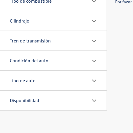
Tipo de combustible
Por favor 
Cilindraje
Tren de transmisión
Condición del auto
Tipo de auto
Disponibilidad