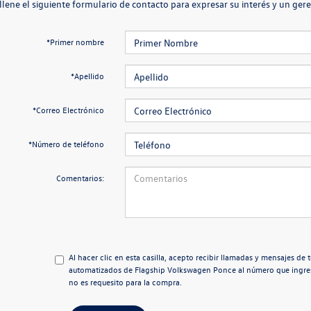
llene el siguiente formulario de contacto para expresar su interés y un ge
*Primer nombre
*Apellido
*Correo Electrónico
*Número de teléfono
Comentarios:
Al hacer clic en esta casilla, acepto recibir llamadas y mensajes d
automatizados de Flagship Volkswagen Ponce al número que ingr
no es requesito para la compra.